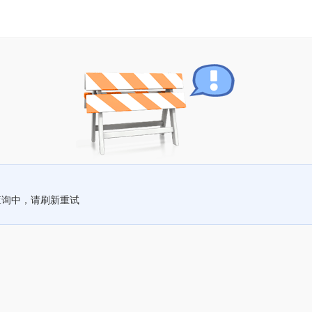
查询中，请刷新重试