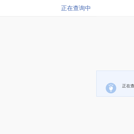
正在查询中
正在