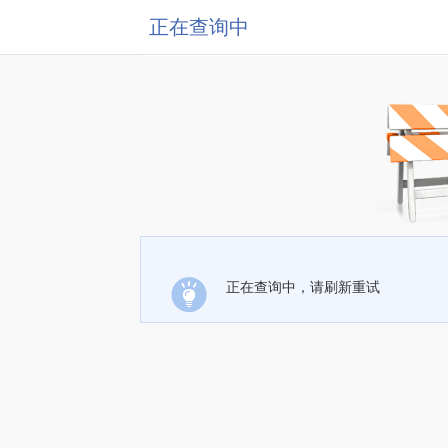
正在查询中
正在查询中，请刷新重试